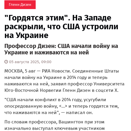
Гленн Дизен
"Гордятся этим". На Западе
раскрыли, что США устроили
на Украине
Профессор Дизен: США начали войну на
Украине и наживаются на ней
05 августа 2025, 09:00
МОСКВА, 5 авг — РИА Новости. Соединенные Штаты
начали войну на Украине в 2014 году и теперь
наживаются на ней, заявил профессор Университета
Юго-Восточной Норвегии Гленн Дизен в соцсети Х.
"США начали конфликт в 2014 году, усугубили
опосредованную войну, <...> и теперь гордятся тем,
что наживаются на ней", — написал он.
По словам профессора, Вашингтон при этом
изначально выступал ключевым участником