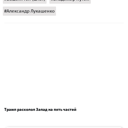
#Александр Лукашенко
Трамп расколол Запад на пять частей