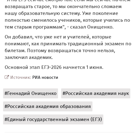
возвращать старое, то мы окончательно сломаем
нашу образовательную систему. Уже поколение
полностью сменилось учеников, которые учились по
тем старым программам", - сказал Онищенко.
Он добавил, что уже нет и учителей, которые
понимают, как принимать традиционный экзамен по
билетам. Поэтому возвращаться точно нельзя,
заключил академик.
Основной этап ЕГЭ-2026 начнется 1 июня.
Источник:
РИА новости
#Геннадий Онищенко
#Российская академия наук
#Российская академия образования
#Единый государственный экзамен (ЕГЭ)