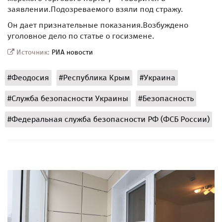
заявлении.Подозреваемого взяли под стражу.
Он дает признательные показания.Возбуждено
уголовное дело по статье о госизмене.
Источник:
РИА новости
#Феодосия
#Республика Крым
#Украина
#Служба безопасности Украины
#Безопасность
#Федеральная служба безопасности РФ (ФСБ России)