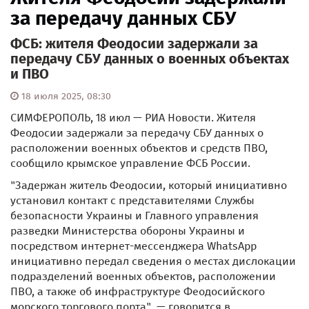
за передачу данных СБУ
ФСБ: жителя Феодосии задержали за
передачу СБУ данных о военных объектах
и ПВО
18 июля 2025, 08:30
СИМФЕРОПОЛЬ, 18 июл — РИА Новости. Жителя
Феодосии задержали за передачу СБУ данных о
расположении военных объектов и средств ПВО,
сообщило крымское управление ФСБ России.
"Задержан житель Феодосии, который инициативно
установил контакт с представителями Службы
безопасности Украины и Главного управления
разведки Министерства обороны Украины и
посредством интернет-мессенджера WhatsApp
инициативно передал сведения о местах дислокации
подразделений военных объектов, расположении
ПВО, а также об инфраструктуре Феодосийского
морского торгового порта", — говорится в