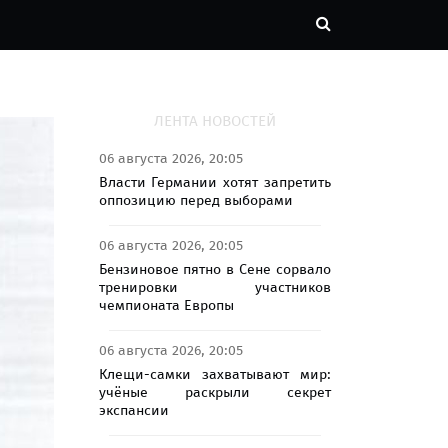
ЛЕНТА НОВОСТЕЙ
06 августа 2026, 20:05
Власти Германии хотят запретить
оппозицию перед выборами
06 августа 2026, 20:05
Бензиновое пятно в Сене сорвало
тренировки участников
чемпионата Европы
06 августа 2026, 20:05
Клещи-самки захватывают мир:
учёные раскрыли секрет
экспансии