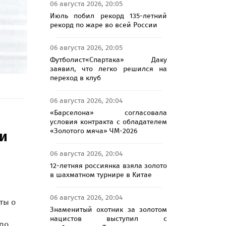
06 августа 2026, 20:05
Июль побил рекорд 135-летний
рекорд по жаре во всей России
06 августа 2026, 20:05
Футболист«Спартака» Даку
заявил, что легко решился на
переход в клуб
06 августа 2026, 20:04
«Барселона» согласовала
условия контракта с обладателем
«Золотого мяча» ЧМ-2026
ти
06 августа 2026, 20:04
12-летняя россиянка взяла золото
в шахматном турнире в Китае
06 августа 2026, 20:04
ты о
Знаменитый охотник за золотом
нацистов выступил с
по