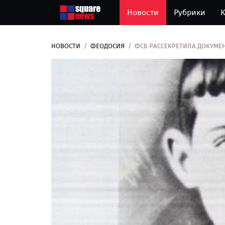
Новости
Рубрики
К
НОВОСТИ
ФЕОДОСИЯ
ФСБ РАССЕКРЕТИЛА ДОКУМЕ