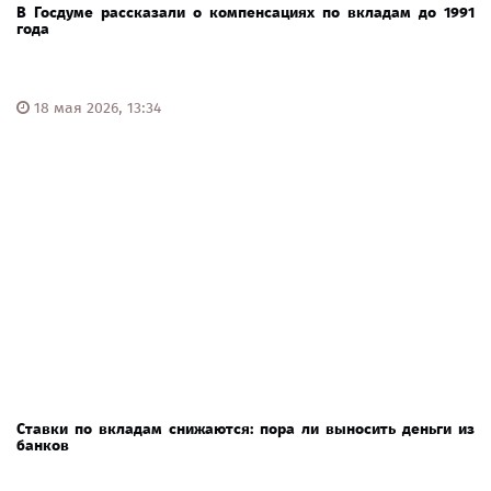
В Госдуме рассказали о компенсациях по вкладам до 1991
года
18 мая 2026, 13:34
Ставки по вкладам снижаются: пора ли выносить деньги из
банков