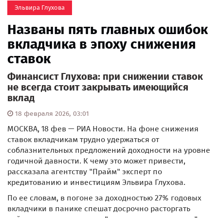
Эльвира Глухова
Названы пять главных ошибок
вкладчика в эпоху снижения
ставок
Финансист Глухова: при снижении ставок
не всегда стоит закрывать имеющийся
вклад
18 февраля 2026, 03:01
МОСКВА, 18 фев — РИА Новости. На фоне снижения
ставок вкладчикам трудно удержаться от
соблазнительных предложений доходности на уровне
годичной давности. К чему это может привести,
рассказала агентству "Прайм" эксперт по
кредитованию и инвестициям Эльвира Глухова.
По ее словам, в погоне за доходностью 27% годовых
вкладчики в панике спешат досрочно расторгать