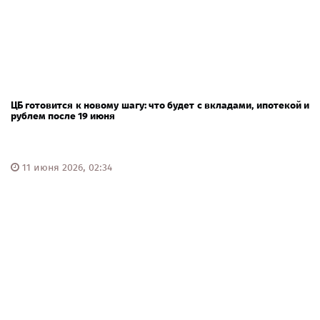
ЦБ готовится к новому шагу: что будет с вкладами, ипотекой и
рублем после 19 июня
11 июня 2026, 02:34