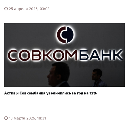
25 апреля 2026, 03:03
Активы Совкомбанка увеличились за год на 12%
13 марта 2026, 18:31