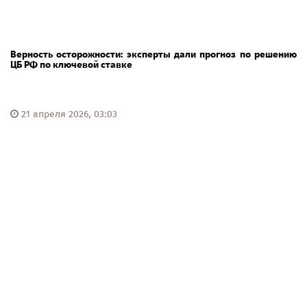
Верность осторожности: эксперты дали прогноз по решению
ЦБ РФ по ключевой ставке
21 апреля 2026, 03:03