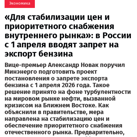
Экономика
«Для стабилизации цен и
приоритетного снабжения
внутреннего рынка»: в России
с 1 апреля вводят запрет на
экспорт бензина
Вице-премьер Александр Новак поручил
Минэнерго подготовить проект
постановления о запрете экспорта
бензина с 1 апреля 2026 года. Такое
решение принято на фоне турбулентности
на мировом рынке нефти, вызванной
кризисом на Ближнем Востоке. Как
объяснили в правительстве, мера
направлена на стабилизацию цен и
обеспечение приоритетного снабжения
отечественного рынка. Предварительно,