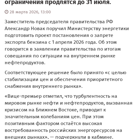
ограничения продлятся до 31 июля.
28 марта 2026, 13:00
Заместитель председателя правительства РФ
Александр Новак поручил Министерству энергетики
подготовить проект постановления о запрете
экспорта бензина с 1 апреля 2026 года. Об этом
говорится в заявлении правительства по итогам
совещания по ситуации на внутреннем рынке
нефтепродуктов.
Соответствующее решение было принято «с целью
стабилизации цен и обеспечения приоритетного
снабжения внутреннего рынка».
«Вице-премьер отметил, что турбулентность на
мировом рынке нефти и нефтепродуктов, вызванная
кризисом на Ближнем Востоке, приводит к
значительным колебаниям цен. При этом
позитивным фактором остаётся высокая
востребованность российских энергоресурсов на
внешних рынках», — подчеркнули в кабмине.