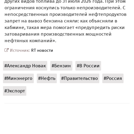
других видов топлива до 31 июля 2026 года. При этом
ограничения коснулись только непроизводителей. С
непосредственных производителей нефтепродуктов
запрет на вывоз бензина сняли: как объясняли в
кабмине, такая мера помогает «предупредить риски
затоваривания производственных мощностей
нефтяных компаний».
Источник:
RT новости
#Александр Новак
#Бензин
#В России
#Минэнерго
#Нефть
#Правительство
#Россия
#Экспорт