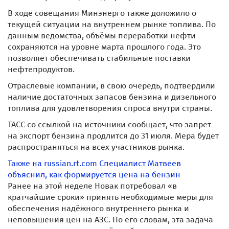
В ходе совещания Минэнерго также доложило о
текущей ситуации на внутреннем рынке топлива. По
данным ведомства, объёмы переработки нефти
сохраняются на уровне марта прошлого года. Это
позволяет обеспечивать стабильные поставки
нефтепродуктов.
Отраслевые компании, в свою очередь, подтвердили
наличие достаточных запасов бензина и дизельного
топлива для удовлетворения спроса внутри страны.
ТАСС со ссылкой на источники сообщает, что запрет
на экспорт бензина продлится до 31 июля. Мера будет
распространяться на всех участников рынка.
Также на russian.rt.com
Специалист Матвеев
объяснил, как формируется цена на бензин
Ранее на этой неделе Новак потребовал «в
кратчайшие сроки» принять необходимые меры для
обеспечения надёжного внутреннего рынка и
неповышения цен на АЗС. По его словам, эта задача