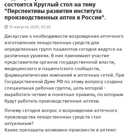
состоится Круглый стол на тему
"Перспективы развития института
производственных аптек в России".
31 августа 2025, 01:30
Дискуссии о необходимости возрождения аптечного
изготовления лекарственных средств для
определенных групп пациентов сегодня ведутся на
различных уровнях. В них принимают участие
представители органов государственной власти,
медицинского и пациентского сообществ,
фармацевтических компаний и аптечных сетей. При
Государственной Думе РФ по этому вопросу создана
специальная рабочая группа, цель которой -
выработать четкие и понятные правила, по которым
будут работать производственные аптеки.
Почему сегодня вопрос о возрождении аптечного
производства лекарственных средств стал
актуальным?
Какие препараты возможно произвести в аптеке: