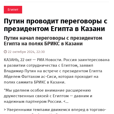
Египет
Путин проводит переговоры с
президентом Египта в Казани
Путин начал переговоры с президентом
Египта на полях БРИКС в Казани
22 октября 2024, 22:30
КАЗАНЬ, 22 окт — РИА Новости. Россия заинтересована
в развитии сотрудничества с Египтом, заявил
Владимир Путин на встрече с президентом Египта
Абделем Фаттахом ас-Сиси, которая проходит на
полях саммита БРИКС в Казани.
"Мы уделяем особое внимание расширению
дружественных связей с Египтом — давним и
надежным партнером России. <...
> Уверенными темпами движемся вперед в торгово-