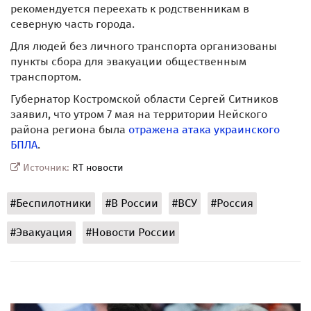
рекомендуется переехать к родственникам в
северную часть города.
Для людей без личного транспорта организованы
пункты сбора для эвакуации общественным
транспортом.
Губернатор Костромской области Сергей Ситников
заявил, что утром 7 мая на территории Нейского
района региона была
отражена атака украинского
БПЛА
.
Источник:
RT новости
#Беспилотники
#В России
#ВСУ
#Россия
#Эвакуация
#Новости России