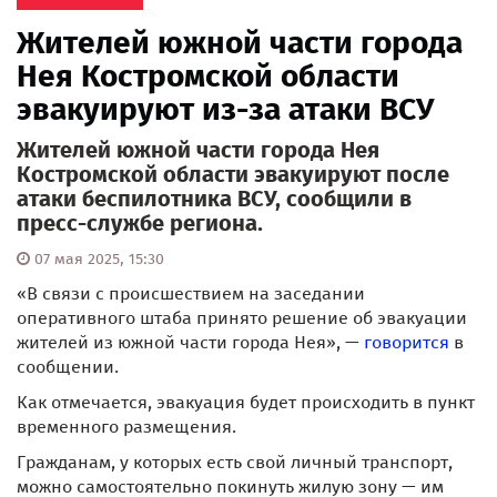
Жителей южной части города
Нея Костромской области
эвакуируют из-за атаки ВСУ
Жителей южной части города Нея
Костромской области эвакуируют после
атаки беспилотника ВСУ, сообщили в
пресс-службе региона.
07 мая 2025, 15:30
«В связи с происшествием на заседании
оперативного штаба принято решение об эвакуации
жителей из южной части города Нея», —
говорится
в
сообщении.
Как отмечается, эвакуация будет происходить в пункт
временного размещения.
Гражданам, у которых есть свой личный транспорт,
можно самостоятельно покинуть жилую зону — им