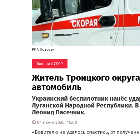
РИА Новости
Бывший СССР
Житель Троицкого округа
автомобиль
Украинский беспилотник нанёс уда
Луганской Народной Республики. В
Леонид Пасечник.
04 июня 2026, 16:00
«Водителю не удалось спастись, от полученн