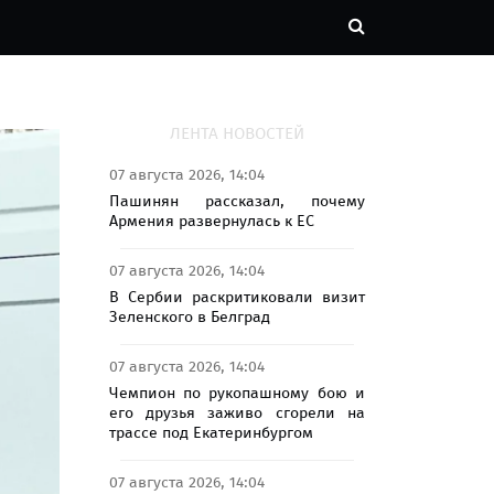
ЛЕНТА НОВОСТЕЙ
07 августа 2026, 14:04
Пашинян рассказал, почему
Армения развернулась к ЕС
07 августа 2026, 14:04
В Сербии раскритиковали визит
Зеленского в Белград
07 августа 2026, 14:04
Чемпион по рукопашному бою и
его друзья заживо сгорели на
трассе под Екатеринбургом
07 августа 2026, 14:04