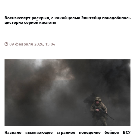
Военэксперт раскрыл, с какой целью Эпштейну понадобилась
цистерна серной кислоты
09 февраля 2026, 15:04
Названо вызывающее странное поведение бойцов ВСУ