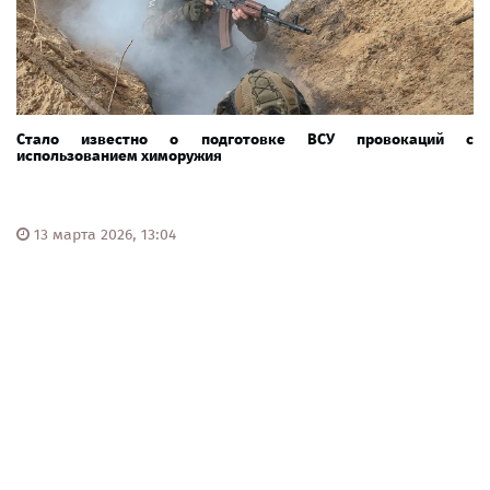
Стало известно о подготовке ВСУ провокаций с
использованием химоружия
13 марта 2026, 13:04