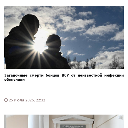
Загадочные смерти бойцов ВСУ от неизвестной инфекции
объяснили
25 июля 2026, 22:32