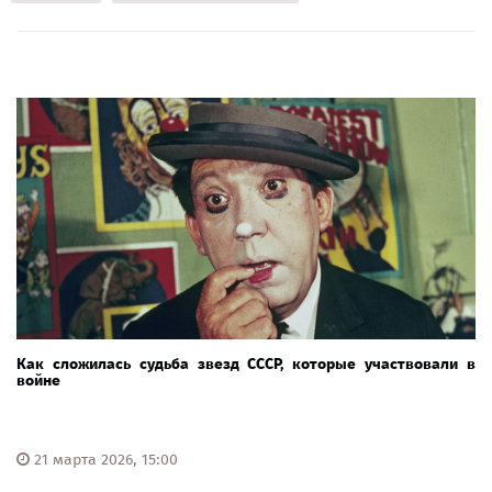
Как сложилась судьба звезд СССР, которые участвовали в
войне
21 марта 2026, 15:00