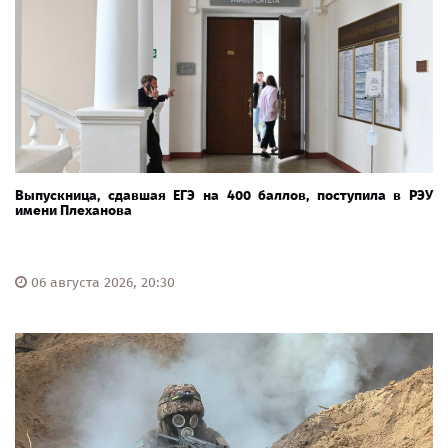
Выпускница, сдавшая ЕГЭ на 400 баллов, поступила в РЭУ
имени Плеханова
06 августа 2026, 20:30