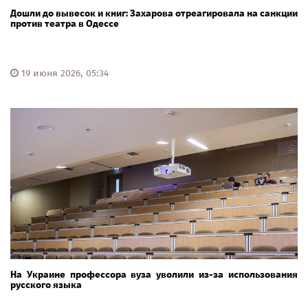
Дошли до вывесок и книг: Захарова отреагировала на санкции
против театра в Одессе
19 июня 2026, 05:34
На Украине профессора вуза уволили из-за использования
русского языка