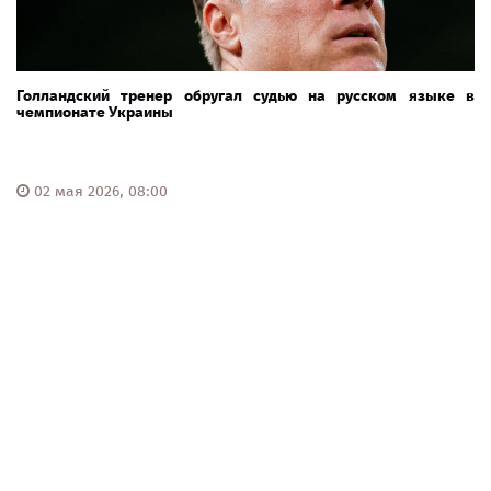
Голландский тренер обругал судью на русском языке в
чемпионате Украины
02 мая 2026, 08:00