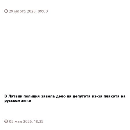
29 марта 2026, 09:00
В Латвии полиция завела дело на депутата из-за плаката на
русском зыке
05 мая 2026, 18:35