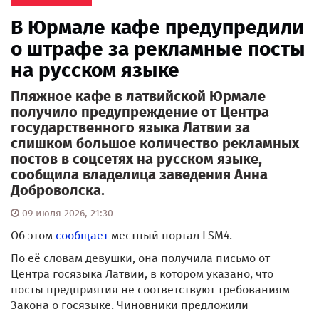
В Юрмале кафе предупредили
о штрафе за рекламные посты
на русском языке
Пляжное кафе в латвийской Юрмале
получило предупреждение от Центра
государственного языка Латвии за
слишком большое количество рекламных
постов в соцсетях на русском языке,
сообщила владелица заведения Анна
Доброволска.
09 июля 2026, 21:30
Об этом
сообщает
местный портал LSM4.
По её словам девушки, она получила письмо от
Центра госязыка Латвии, в котором указано, что
посты предприятия не соответствуют требованиям
Закона о госязыке. Чиновники предложили