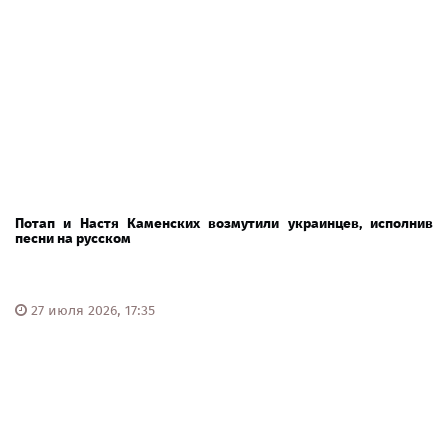
Потап и Настя Каменских возмутили украинцев, исполнив
песни на русском
27 июля 2026, 17:35