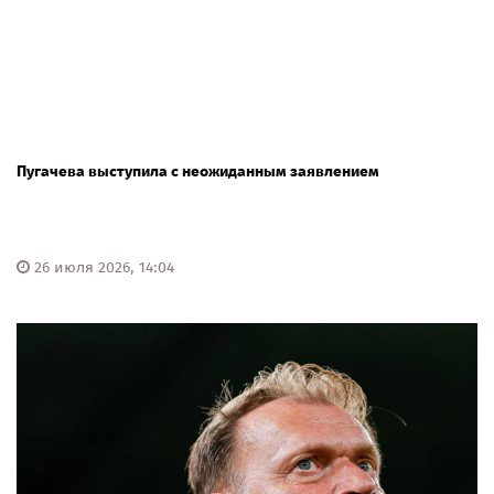
Пугачева выступила с неожиданным заявлением
26 июля 2026, 14:04