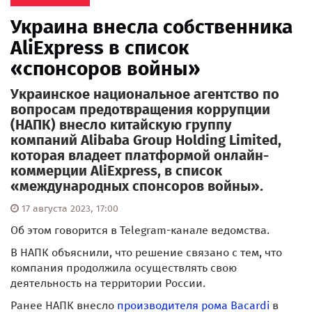
Украина внесла собственника
AliExpress в список
«спонсоров войны»
Украинское национальное агентство по
вопросам предотвращения коррупции
(НАПК) внесло китайскую группу
компаний Alibaba Group Holding Limited,
которая владеет платформой онлайн-
коммерции AliExpress, в список
«международных спонсоров войны».
17 августа 2023, 17:00
Об этом говорится в Telegram-канале ведомства.
В НАПК объяснили, что решение связано с тем, что
компания продолжила осуществлять свою
деятельность на территории России.
Ранее НАПК внесло
производителя рома Bacardi
в