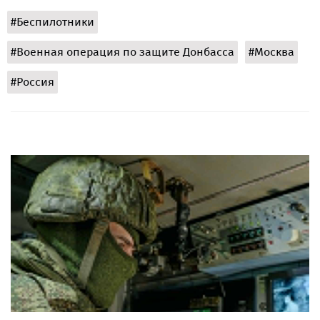
#Беспилотники
#Военная операция по защите Донбасса
#Москва
#Россия