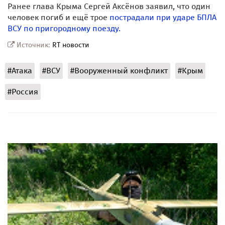
Ранее глава Крыма Сергей Аксёнов заявил, что один
человек погиб и ещё трое
пострадали при ударе БПЛА
ВСУ по пригородному поезду.
Источник:
RT новости
#Атака
#ВСУ
#Вооруженный конфликт
#Крым
#Россия