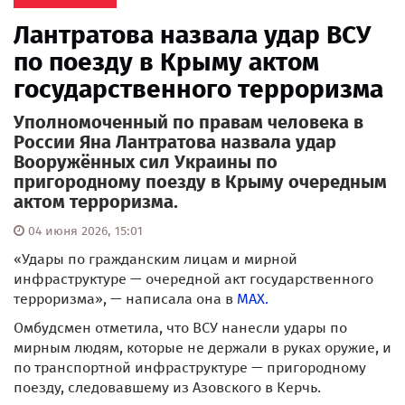
Лантратова назвала удар ВСУ
по поезду в Крыму актом
государственного терроризма
Уполномоченный по правам человека в
России Яна Лантратова назвала удар
Вооружённых сил Украины по
пригородному поезду в Крыму очередным
актом терроризма.
04 июня 2026, 15:01
«Удары по гражданским лицам и мирной
инфраструктуре — очередной акт государственного
терроризма», — написала она в
MAX.
Омбудсмен отметила, что ВСУ нанесли удары по
мирным людям, которые не держали в руках оружие, и
по транспортной инфраструктуре — пригородному
поезду, следовавшему из Азовского в Керчь.