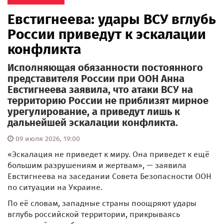
Евстигнеева: удары ВСУ вглубь
России приведут к эскалации
конфликта
Исполняющая обязанности постоянного
представителя России при ООН Анна
Евстигнеева заявила, что атаки ВСУ на
территорию России не приблизят мирное
урегулирование, а приведут лишь к
дальнейшей эскалации конфликта.
09 июля 2026, 19:00
«Эскалация не приведет к миру. Она приведет к ещё
большим разрушениям и жертвам», — заявила
Евстигнеева на заседании Совета Безопасности ООН
по ситуации на Украине.
По её словам, западные страны поощряют удары
вглубь российской территории, прикрываясь