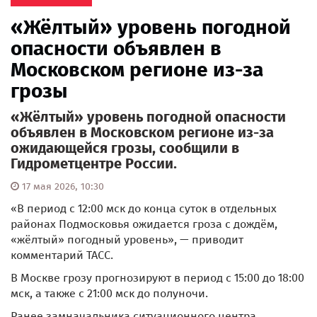
«Жёлтый» уровень погодной
опасности объявлен в
Московском регионе из-за
грозы
«Жёлтый» уровень погодной опасности
объявлен в Московском регионе из-за
ожидающейся грозы, сообщили в
Гидрометцентре России.
17 мая 2026, 10:30
«В период с 12:00 мск до конца суток в отдельных
районах Подмосковья ожидается гроза с дождём,
«жёлтый» погодный уровень», — приводит
комментарий ТАСС.
В Москве грозу прогнозируют в период с 15:00 до 18:00
мск, а также с 21:00 мск до полуночи.
Ранее замначальника ситуационного центра