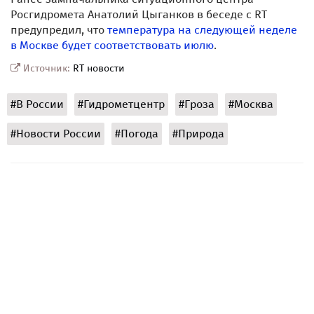
Росгидромета Анатолий Цыганков в беседе с RT
предупредил, что
температура на следующей неделе
в Москве будет соответствовать июлю
.
Источник:
RT новости
#В России
#Гидрометцентр
#Гроза
#Москва
#Новости России
#Погода
#Природа