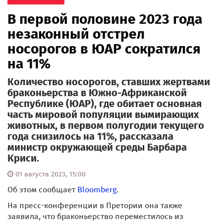
В первой половине 2023 года
незаконный отстрел
носорогов в ЮАР сократился
на 11%
Количество носорогов, ставших жертвами
браконьерства в Южно-Африканской
Республике (ЮАР), где обитает основная
часть мировой популяции вымирающих
животных, в первом полугодии текущего
года снизилось на 11%, рассказала
министр окружающей среды Барбара
Криси.
01 августа 2023, 15:00
Об этом сообщает
Bloomberg
.
На пресс-конференции в Претории она также
заявила, что браконьерство переместилось из