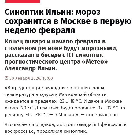
Синоптик Ильин: мороз
сохранится в Москве в первую
неделю февраля
Конец января и начало февраля в
столичном регионе будут морозными,
рассказал в беседе с RT синоптик
прогностического центра «Метео»
Александр Ильин.
30 января 2026, 10:00
«В предстоящие выходные в ночные часы
температура воздуха в Московской области
ожидается в пределах -23...-18 °С. И даже в Москве
около -20 °С. Днём тоже будет холодно: -17...-12 °С по
региону, -15...-14 °С — в Москве», — поделился он.
Что касается осадков, их стоит ожидать 1 февраля, в
воскресенье, продолжил синоптик.