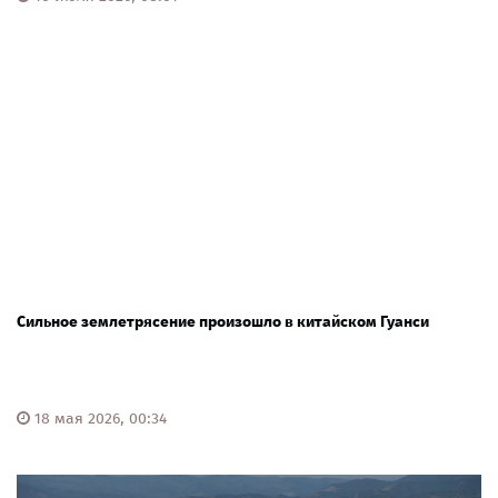
Сильное землетрясение произошло в китайском Гуанси
18 мая 2026, 00:34