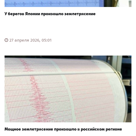
У берегов Японии произошло землетрясение
27 апреля 2026, 05:01
Мощное землетрясение произошло в российском регионе