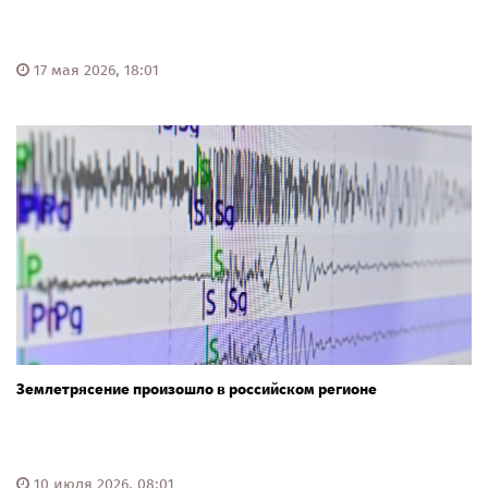
17 мая 2026, 18:01
Землетрясение произошло в российском регионе
10 июля 2026, 08:01