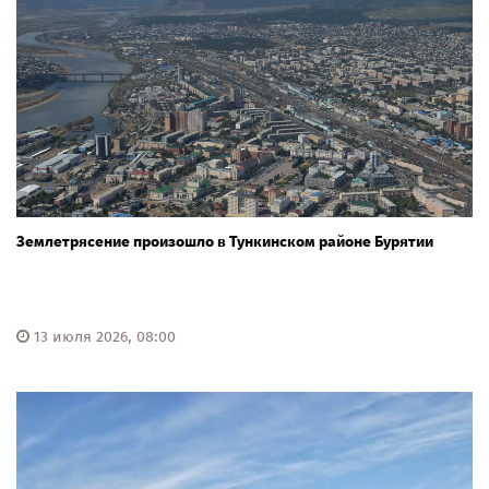
Землетрясение произошло в Тункинском районе Бурятии
13 июля 2026, 08:00