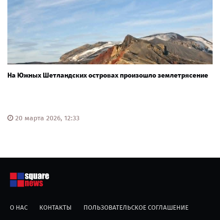
На Южных Шетландских островах произошло землетрясение
20 марта 2026, 12:33
О НАС
КОНТАКТЫ
ПОЛЬЗОВАТЕЛЬСКОЕ СОГЛАШЕНИЕ